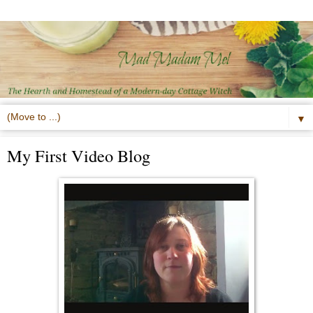
▼
My First Video Blog