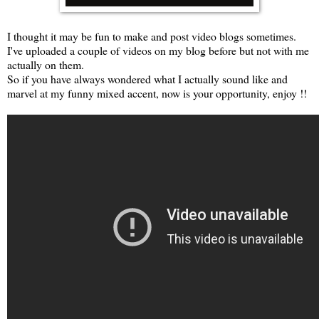
I thought it may be fun to make and post video blogs sometimes.
I've uploaded a couple of videos on my blog before but not with me
actually on them.
So if you have always wondered what I actually sound like and
marvel at my funny mixed accent, now is your opportunity, enjoy !!