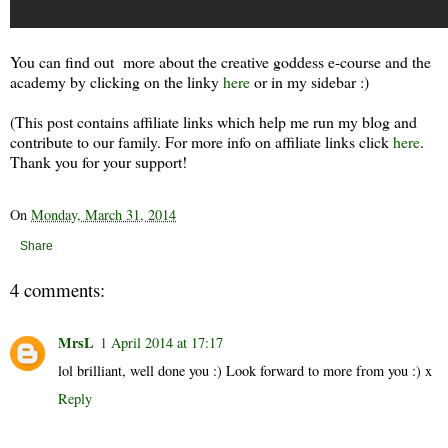
You can find out more about the creative goddess e-course and the
academy by clicking on the linky
here
or in my sidebar :)
(This post contains affiliate links which help me run my blog and
contribute to our family. For more info on affiliate links click
here
.
Thank you for your support!
On
Monday, March 31, 2014
Share
4 comments:
MrsL
1 April 2014 at 17:17
lol brilliant, well done you :) Look forward to more from you :) x
Reply